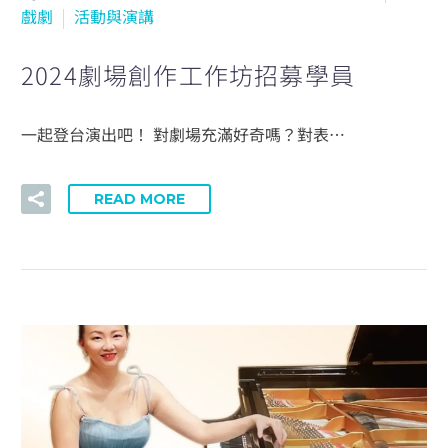
戲劇
活動與演講
2024劇場創作工作坊招募學員
一起登台演出吧！ 對劇場充滿好奇嗎？對表…
READ MORE