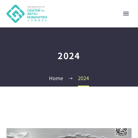
2024
Home
2024