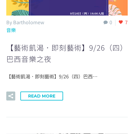
By Bartholomew
0
7
音樂
【藝術飢渴．即刻藝術】9/26（四）
巴西音樂之夜
【藝術飢渴．即刻藝術】9/26（四）巴西…
READ MORE