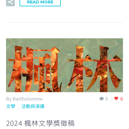
READ MORE
By Bartholomew
0
6
文學
活動與演講
2024 楓林文學獎徵稿