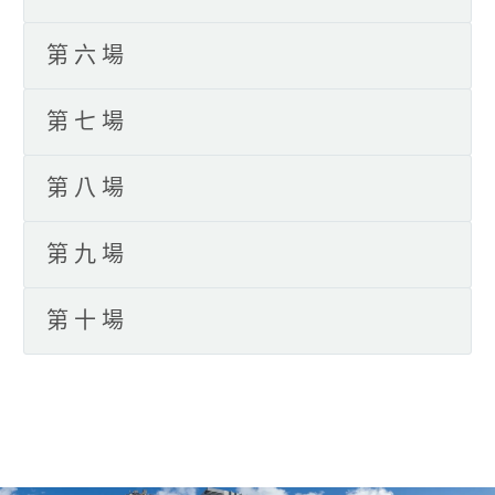
第六場
第七場
第八場
第九場
第十場