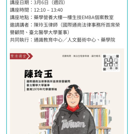
講座日期：3月6日（週四）
講座時間：12:10 – 13:40
講座地點：藥學營養大樓一樓生技EMBA個案教室
邀請講者：陳玲玉律師（國際通商法律事務所首席榮
譽顧問、臺北醫學大學董事）
共同執行：通識教育中心／人文藝術中心、藥學院