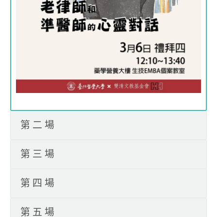
第二場
第三場
第四場
第五場