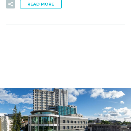
READ MORE