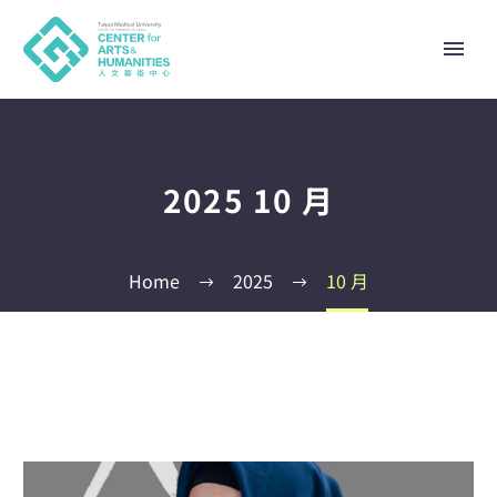
2025 10 月
Home
2025
10 月