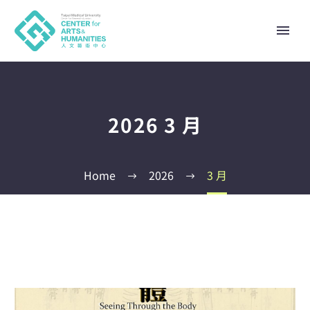
2026 3 月
Home
2026
3 月