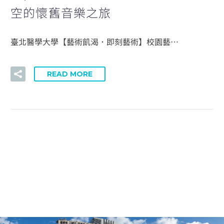
空的懷舊音樂之旅
臺北醫學大學【藝術飢渴．即刻藝術】校園藝…
READ MORE