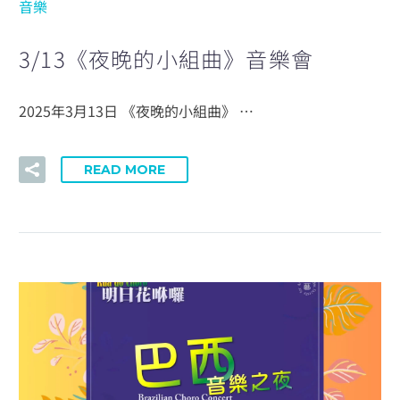
音樂
3/13《夜晚的小組曲》音樂會
2025年3月13日 《夜晚的小組曲》 …
READ MORE