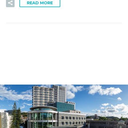
READ MORE