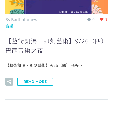
By Bartholomew
0
7
音樂
【藝術飢渴．即刻藝術】9/26（四）
巴西音樂之夜
【藝術飢渴．即刻藝術】9/26（四）巴西…
READ MORE