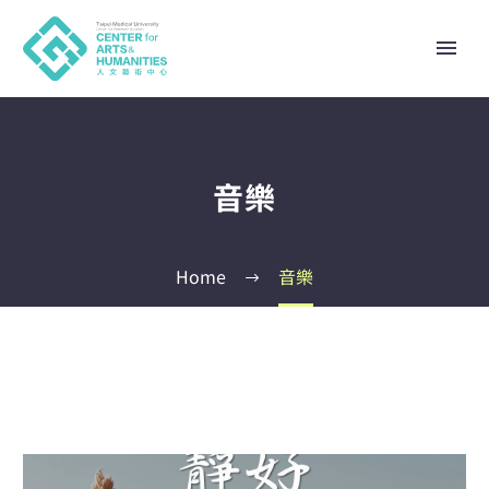
音樂
Home
音樂