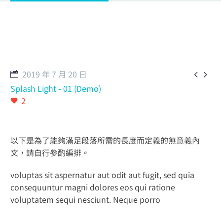
English
2019 年 7 月 20 日


Splash Light - 01 (Demo)
2
以下是為了能夠滿足段落所需的長度而定義的無意義內
文，請自行參酌編排。
voluptas sit aspernatur aut odit aut fugit, sed quia
consequuntur magni dolores eos qui ratione
voluptatem sequi nesciunt. Neque porro