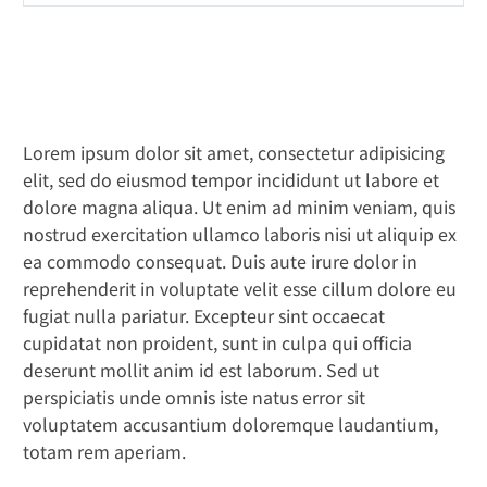
Lorem ipsum dolor sit amet, consectetur adipisicing
elit, sed do eiusmod tempor incididunt ut labore et
dolore magna aliqua. Ut enim ad minim veniam, quis
nostrud exercitation ullamco laboris nisi ut aliquip ex
ea commodo consequat. Duis aute irure dolor in
reprehenderit in voluptate velit esse cillum dolore eu
fugiat nulla pariatur. Excepteur sint occaecat
cupidatat non proident, sunt in culpa qui officia
deserunt mollit anim id est laborum. Sed ut
perspiciatis unde omnis iste natus error sit
voluptatem accusantium doloremque laudantium,
totam rem aperiam.