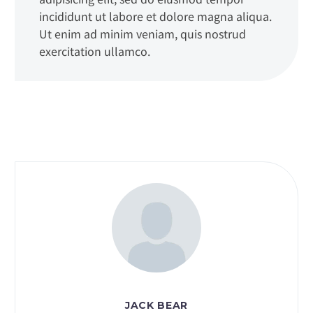
incididunt ut labore et dolore magna aliqua.
Ut enim ad minim veniam, quis nostrud
exercitation ullamco.
JACK BEAR