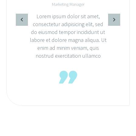
Marketing Manager
Lorem ipsum dolor sit amet,
consectetur adipisicing elit, sed
do eiusmod tempor incididunt ut
labore et dolore magna aliqua. Ut
enim ad minim veniam, quis
nostrud exercitation ullamco