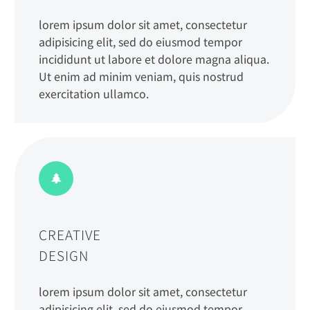
lorem ipsum dolor sit amet, consectetur
adipisicing elit, sed do eiusmod tempor
incididunt ut labore et dolore magna aliqua.
Ut enim ad minim veniam, quis nostrud
exercitation ullamco.
CREATIVE
DESIGN
lorem ipsum dolor sit amet, consectetur
adipisicing elit, sed do eiusmod tempor