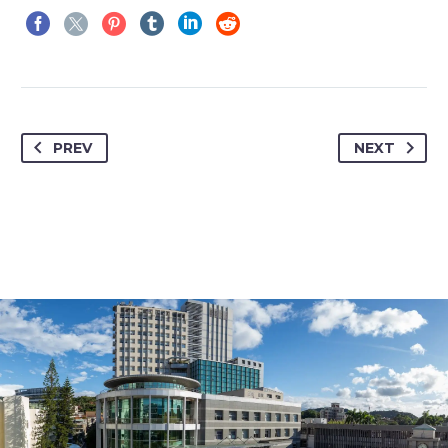
PREV
NEXT