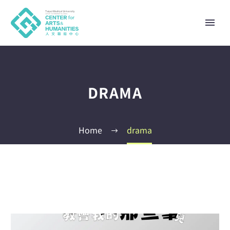
DRAMA
Home
drama
中文 (台灣)