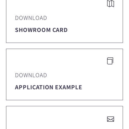
DOWNLOAD
SHOWROOM CARD
DOWNLOAD
APPLICATION EXAMPLE