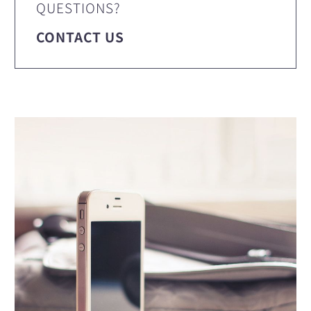
QUESTIONS?
CONTACT US