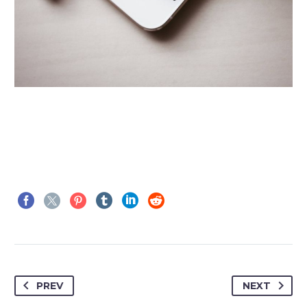
PREV
NEXT