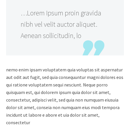
…Lorem Ipsum proin gravida
nibh vel velit auctor aliquet.
Aenean sollicitudin, lo
nemo enim ipsam voluptatem quia voluptas sit aspernatur
aut odit aut fugit, sed quia consequuntur magni dolores eos
qui ratione voluptatem sequi nesciunt. Neque porro
quisquam est, qui dolorem ipsum quia dolor sit amet,
consectetur, adipisci velit, sed quia non numquam eiusuia
dolor sit amet, conseia non numquam eius modi tempora
incidunt ut labore e abore et uia dolor sit amet,
consectetur