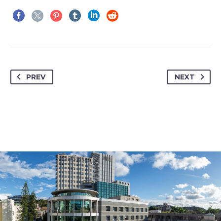
PREV
NEXT