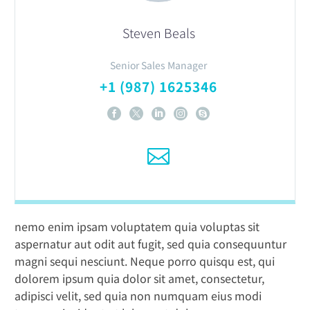
Steven Beals
Senior Sales Manager
+1 (987) 1625346
nemo enim ipsam voluptatem quia voluptas sit
aspernatur aut odit aut fugit, sed quia consequuntur
magni sequi nesciunt. Neque porro quisqu est, qui
dolorem ipsum quia dolor sit amet, consectetur,
adipisci velit, sed quia non numquam eius modi