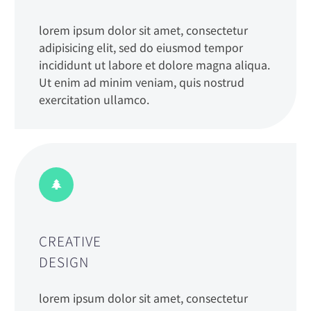
lorem ipsum dolor sit amet, consectetur
adipisicing elit, sed do eiusmod tempor
incididunt ut labore et dolore magna aliqua.
Ut enim ad minim veniam, quis nostrud
exercitation ullamco.
CREATIVE
DESIGN
lorem ipsum dolor sit amet, consectetur