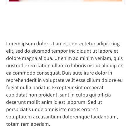
Lorem ipsum dolor sit amet, consectetur adipisicing
elit, sed do eiusmod tempor incididunt ut labore et
dolore magna aliqua. Ut enim ad minim veniam, quis
nostrud exercitation ullamco laboris nisi ut aliquip ex
ea commodo consequat. Duis aute irure dolor in
reprehenderit in voluptate velit esse cillum dolore eu
fugiat nulla pariatur. Excepteur sint occaecat
cupidatat non proident, sunt in culpa qui officia
deserunt mollit anim id est laborum. Sed ut
perspiciatis unde omnis iste natus error sit
voluptatem accusantium doloremque laudantium,
totam rem aperiam.